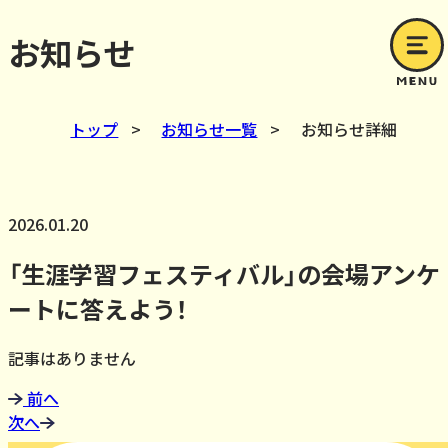
お知らせ
トップ
>
お知らせ一覧
>
お知らせ詳細
2026.01.20
「生涯学習フェスティバル」の会場アンケ
ートに答えよう！
記事はありません
前へ
次へ