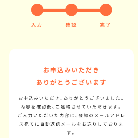
入力
確認
完了
お申込みいただき
ありがとうございます
お申込みいただき、ありがとうございました。
内容を確認後、ご連絡させていただきます。
ご入力いただいた内容は、登録のメールアドレ
ス宛てに自動返信メールをお送りしておりま
す。