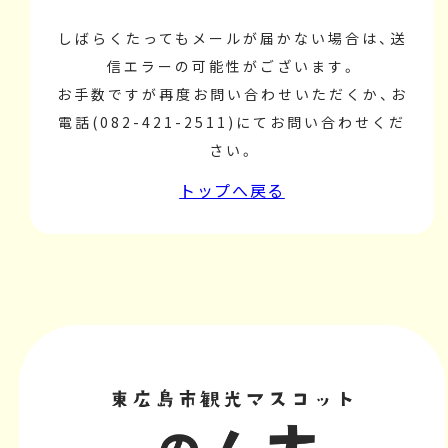
しばらくたってもメールが届かない場合は、送
信エラーの可能性がございます。
お手数ですが再度お問い合わせいただくか、お
電話(082-421-2511)にてお問い合わせくだ
さい。
トップへ戻る