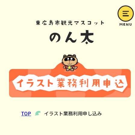
TOP
イラスト業務利用申し込み