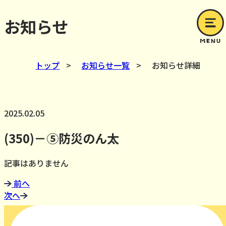
お知らせ
トップ
>
お知らせ一覧
>
お知らせ詳細
2025.02.05
(350)－⑤防災のん太
記事はありません
前へ
次へ